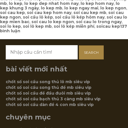
mb
,
lo kep
,
lo kep dep nhat hom nay
,
lo kep hom nay
,
lo
kep khung 3 ngày
,
lo kep mb
,
lo kep ngay mai
,
lo kep ngon
,
soi cau kep
,
soi cau kep hom nay
,
soi cau kep mb
,
soi cau
kep ngon
,
soi cầu lô kép
,
soi cầu lô kép hôm nay
,
soi cau lo
kep mien bac
,
soi cau lo kep ngon
,
soi cau lo trong ngay
,
soi lo kep
,
soi lô kep mb
,
soi lô kép miễn phí
,
soicau kep
137
ở
bình luận
chốt
số
soi
cầu
SEARCH
song
thủ
lô
kép
bài viết mới nhất
mb
siêu
vip
chốt số soi cầu song thủ lô mb siêu vip
chốt số soi cầu song thủ đề mb siêu vip
chốt số soi cầu đề đầu đuôi mb siêu vip
chốt số soi cầu bạch thủ 3 càng mb siêu vip
chốt số soi cầu dàn đề 4 con mb siêu vip
chuyên mục