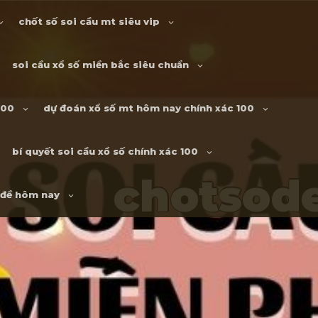
chốt số soi cầu mt siêu vip
soi cầu xổ số miền bắc siêu chuẩn
100
dự đoán xổ số mt hôm nay chính xác 100
bí quyết soi cầu xổ số chính xác 100
c
h
o
t
s
o
d
 đề hôm nay