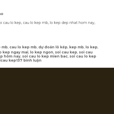
ao
 soi cau lo kep, cau lo kep mb, lo kep dep nhat hom nay,
p mb
,
cau lo kep mb
,
dự đoán lô kép
,
kep mb
,
lo kep
,
o kep ngay mai
,
lo kep ngon
,
soi cau kep
,
soi cau
kép hôm nay
,
soi cau lo kep mien bac
,
soi cau lo kep
ở
icau kep
137 bình luận
chốt
số
soi
cầu
song
thủ
lô
kép
mb
siêu
vip