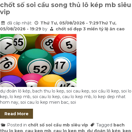
chốt số soi cầu song thủ lô kép mb siêu
vip
đã câp nhật:
Thứ Tư, 05/08/2026 - 7:29Thứ Tư,
05/08/2026 - 19:29
by
chốt số đẹp 3 miền tỷ lệ ăn cao
dự đoán lô kép, bach thu lo kep, soi cau kep, soi cầu lô kep, soi lo
kep, lo kep mb, soi cau lo kep, cau lo kep mb, lo kep dep nhat
hom nay, soi cau lo kep mien bac, soi
Read More
Posted in
chốt số soi cầu mb siêu vip
Tagged
bach
thu lo kep
,
cau kep mb
,
cau lo kep mb
,
dự đoán lô kép
,
kep